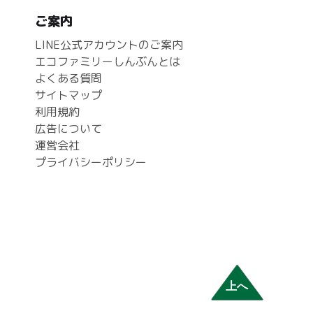
ご案内
LINE公式アカウントのご案内
エコファミリーしんぶんとは
よくある質問
サイトマップ
利用規約
広告について
運営会社
プライバシーポリシー
上へ