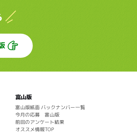
ら
版
富山版
富山版紙面 バックナンバー一覧
今月の応募 富山版
前回のアンケート結果
オススメ情報TOP