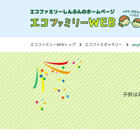
エコファミリーWEBトップ
エコファミギャラリー
ymg
子供は