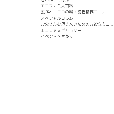
エコファミ大百科
広がれ、エコの輪！読者投稿コーナー
スペシャルコラム
お父さんお母さんのためのお役立ちコラ
エコファミギャラリー
イベントをさがす