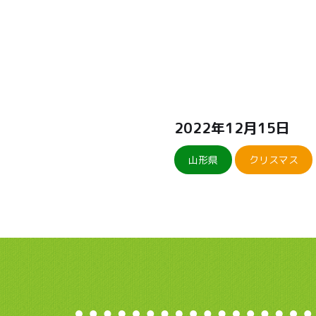
2022年12月15日
山形県
クリスマス