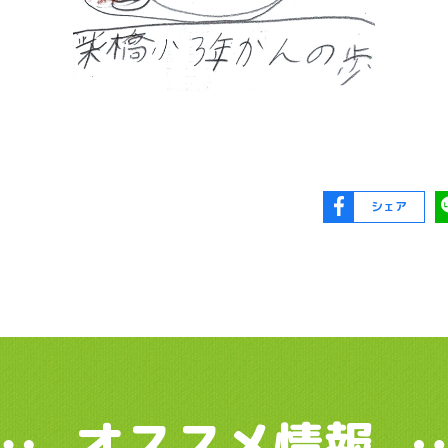
シェア
オススメ情報