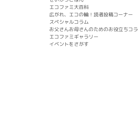
エコファミ大百科
広がれ、エコの輪！読者投稿コーナー
スペシャルコラム
お父さんお母さんのためのお役立ちコラ
エコファミギャラリー
イベントをさがす