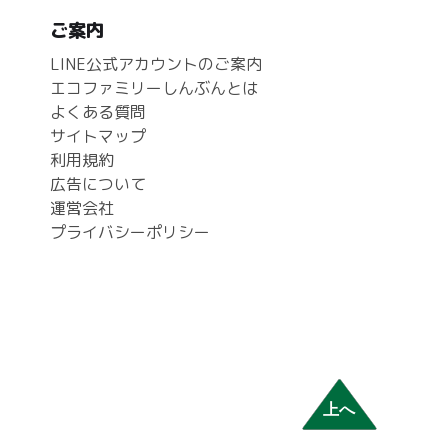
ご案内
LINE公式アカウントのご案内
エコファミリーしんぶんとは
よくある質問
サイトマップ
利用規約
広告について
運営会社
プライバシーポリシー
上へ