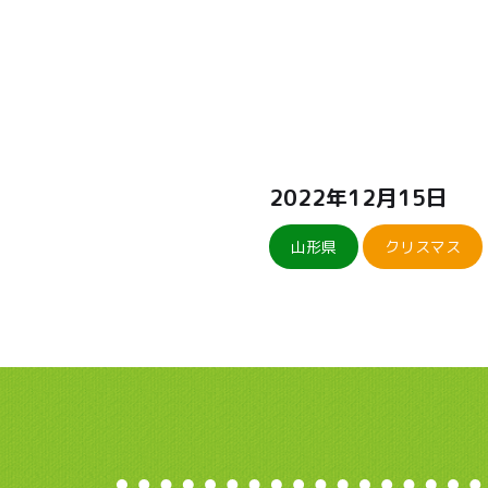
2022年12月15日
山形県
クリスマス