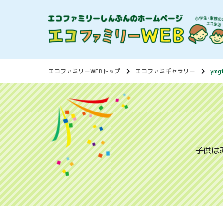
エコファミリーWEBトップ
エコファミギャラリー
ymg
子供は