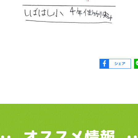
シェア
オススメ情報