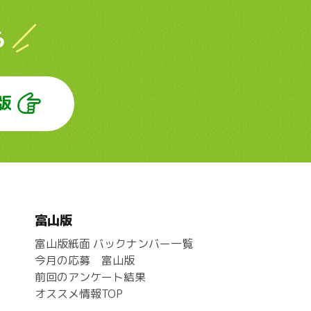
ら
版
富山版
富山版紙面 バックナンバー一覧
今月の応募 富山版
前回のアンケート結果
オススメ情報TOP