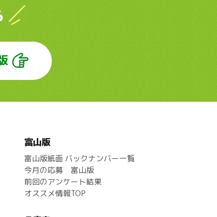
ら
版
富山版
富山版紙面 バックナンバー一覧
今月の応募 富山版
前回のアンケート結果
オススメ情報TOP