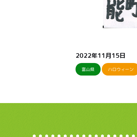
2022年11月15日
富山県
ハロウィーン