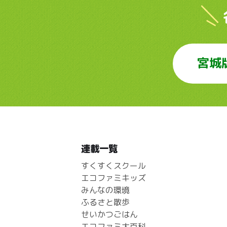
宮城
連載一覧
すくすくスクール
エコファミキッズ
みんなの環境
ふるさと散歩
せいかつごはん
エコファミ大百科