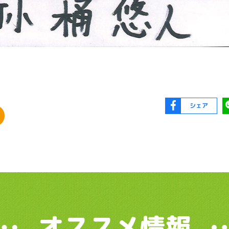
シェア
オススメ情報