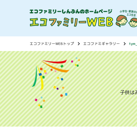
エコファミリーWEBトップ
エコファミギャラリー
tym
子供は