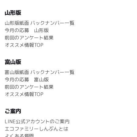
山形版
山形版紙面 バックナンバー一覧
今月の応募 山形版
前回のアンケート結果
オススメ情報TOP
富山版
富山版紙面 バックナンバー一覧
今月の応募 富山版
前回のアンケート結果
オススメ情報TOP
ご案内
LINE公式アカウントのご案内
エコファミリーしんぶんとは
よくある質問