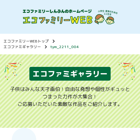
エコファミリーWEBトップ
エコファミギャラリー
tym_2211_004
エコファミギャラリー
子供はみんな天才画伯！自由な発想や個性がギュッと
つまった力作が大集合！
ご応募いただいた素敵な作品をご紹介します。