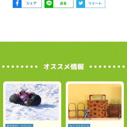
シェア
送る
ツイート
オススメ情報
おでかけ・イベント
ライフスタイル