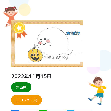
2022年11月15日
富山県
エコファミ賞