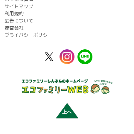
サイトマップ
利用規約
広告について
運営会社
プライバシーポリシー
X
instagram
line
公
式
上へ