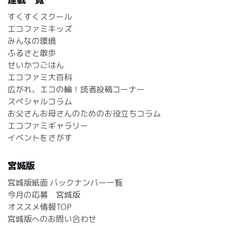
すくすくスクール
エコファミキッズ
みんなの環境
ふるさと散歩
せいかつごはん
エコファミ大百科
広がれ、エコの輪！読者投稿コーナー
スペシャルコラム
お父さんお母さんのためのお役立ちコラム
エコファミギャラリー
イベントをさがす
宮城版
宮城版紙面 バックナンバー一覧
今月の応募 宮城版
オススメ情報TOP
宮城版へのお問い合わせ