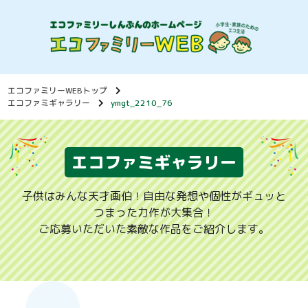
エコファミリーWEBトップ
エコファミギャラリー
ymgt_2210_76
エコファミギャラリー
子供はみんな天才画伯！自由な発想や個性がギュッと
つまった力作が大集合！
ご応募いただいた素敵な作品をご紹介します。