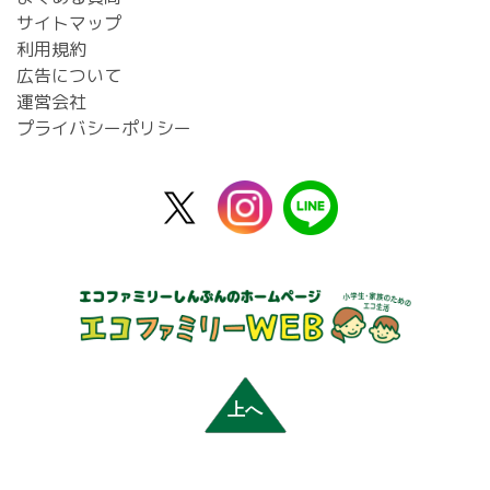
サイトマップ
利用規約
広告について
運営会社
プライバシーポリシー
X
instagram
line
公
式
上へ