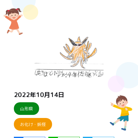
2022年10月14日
山形県
お化け・妖怪