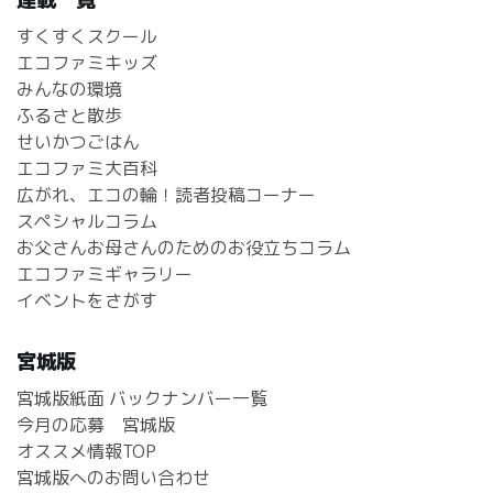
すくすくスクール
エコファミキッズ
みんなの環境
ふるさと散歩
せいかつごはん
エコファミ大百科
広がれ、エコの輪！読者投稿コーナー
スペシャルコラム
お父さんお母さんのためのお役立ちコラム
エコファミギャラリー
イベントをさがす
宮城版
宮城版紙面 バックナンバー一覧
今月の応募 宮城版
オススメ情報TOP
宮城版へのお問い合わせ