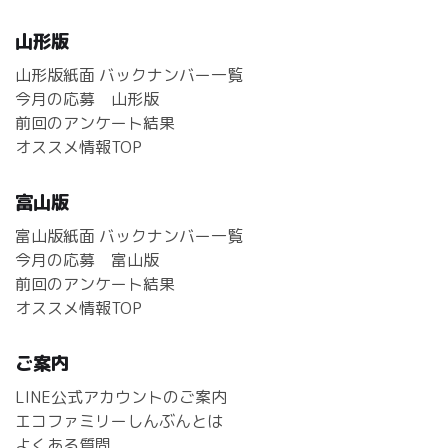
山形版
山形版紙面 バックナンバー一覧
今月の応募 山形版
前回のアンケート結果
オススメ情報TOP
富山版
富山版紙面 バックナンバー一覧
今月の応募 富山版
前回のアンケート結果
オススメ情報TOP
ご案内
LINE公式アカウントのご案内
エコファミリーしんぶんとは
よくある質問