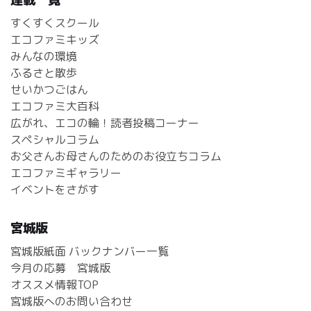
すくすくスクール
エコファミキッズ
みんなの環境
ふるさと散歩
せいかつごはん
エコファミ大百科
広がれ、エコの輪！読者投稿コーナー
スペシャルコラム
お父さんお母さんのためのお役立ちコラム
エコファミギャラリー
イベントをさがす
宮城版
宮城版紙面 バックナンバー一覧
今月の応募 宮城版
オススメ情報TOP
宮城版へのお問い合わせ