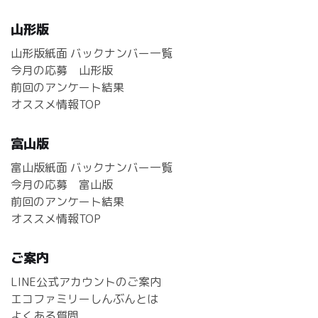
山形版
山形版紙面 バックナンバー一覧
今月の応募 山形版
前回のアンケート結果
オススメ情報TOP
富山版
富山版紙面 バックナンバー一覧
今月の応募 富山版
前回のアンケート結果
オススメ情報TOP
ご案内
LINE公式アカウントのご案内
エコファミリーしんぶんとは
よくある質問