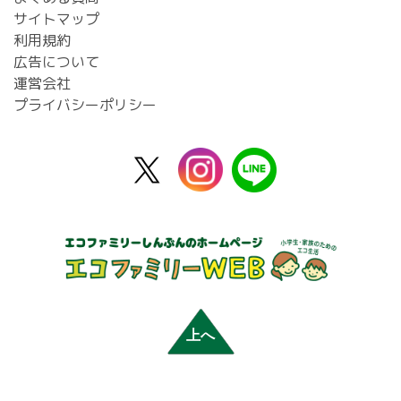
サイトマップ
利用規約
広告について
運営会社
プライバシーポリシー
X
instagram
line
公
式
上へ