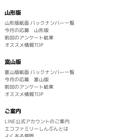
山形版
山形版紙面 バックナンバー一覧
今月の応募 山形版
前回のアンケート結果
オススメ情報TOP
富山版
富山版紙面 バックナンバー一覧
今月の応募 富山版
前回のアンケート結果
オススメ情報TOP
ご案内
LINE公式アカウントのご案内
エコファミリーしんぶんとは
よくある質問