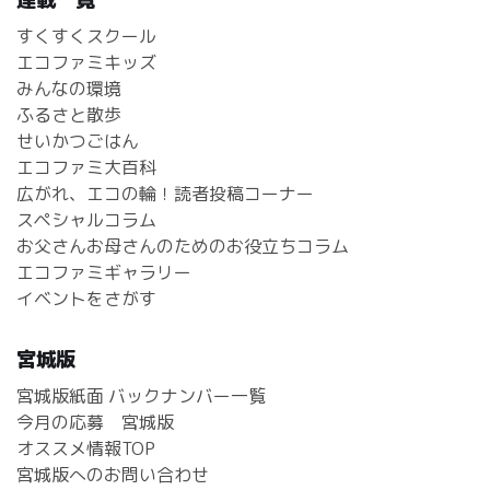
すくすくスクール
エコファミキッズ
みんなの環境
ふるさと散歩
せいかつごはん
エコファミ大百科
広がれ、エコの輪！読者投稿コーナー
スペシャルコラム
お父さんお母さんのためのお役立ちコラム
エコファミギャラリー
イベントをさがす
宮城版
宮城版紙面 バックナンバー一覧
今月の応募 宮城版
オススメ情報TOP
宮城版へのお問い合わせ