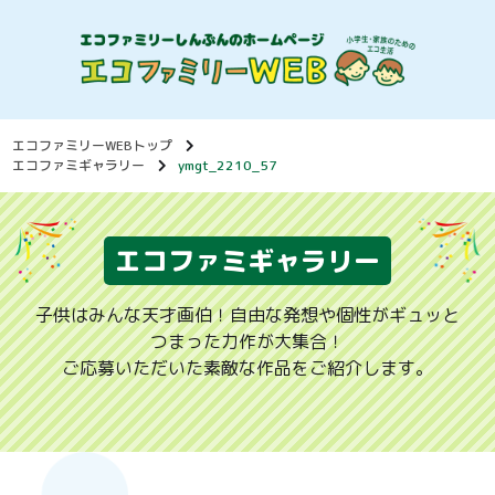
エコファミリーWEBトップ
エコファミギャラリー
ymgt_2210_57
エコファミギャラリー
子供はみんな天才画伯！自由な発想や個性がギュッと
つまった力作が大集合！
ご応募いただいた素敵な作品をご紹介します。