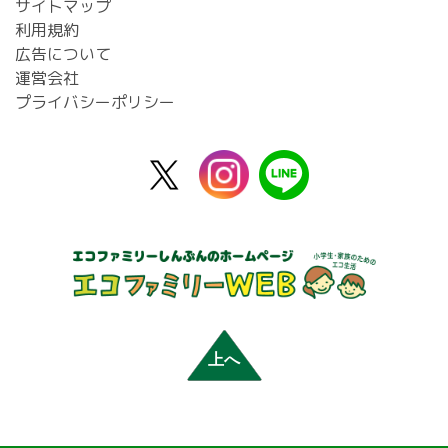
サイトマップ
利用規約
広告について
運営会社
プライバシーポリシー
X
instagram
line
公
式
上へ