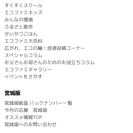
すくすくスクール
エコファミキッズ
みんなの環境
ふるさと散歩
せいかつごはん
エコファミ大百科
広がれ、エコの輪！読者投稿コーナー
スペシャルコラム
お父さんお母さんのためのお役立ちコラム
エコファミギャラリー
イベントをさがす
宮城版
宮城版紙面 バックナンバー一覧
今月の応募 宮城版
オススメ情報TOP
宮城版へのお問い合わせ