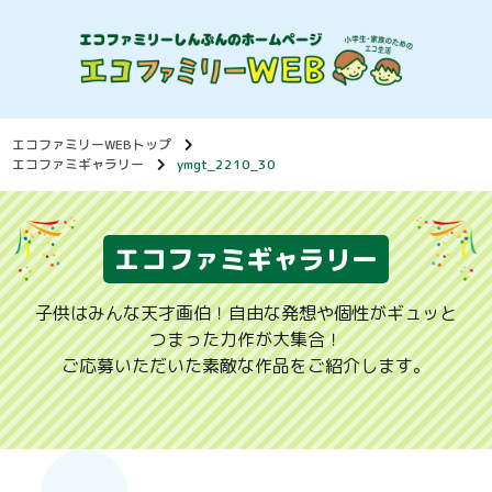
エコファミリーWEBトップ
エコファミギャラリー
ymgt_2210_30
エコファミギャラリー
子供はみんな天才画伯！自由な発想や個性がギュッと
つまった力作が大集合！
ご応募いただいた素敵な作品をご紹介します。