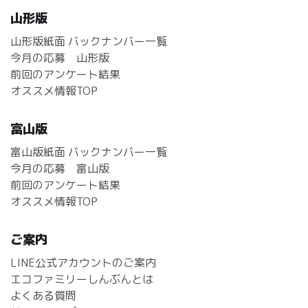
山形版
山形版紙面 バックナンバー一覧
今月の応募 山形版
前回のアンケート結果
オススメ情報TOP
富山版
富山版紙面 バックナンバー一覧
今月の応募 富山版
前回のアンケート結果
オススメ情報TOP
ご案内
LINE公式アカウントのご案内
エコファミリーしんぶんとは
よくある質問