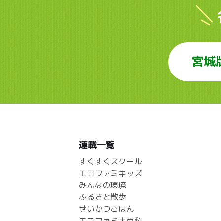
宮城
連載一覧
すくすくスクール
エコファミキッズ
みんなの環境
ふるさと散歩
せいかつごはん
エコファミ大百科