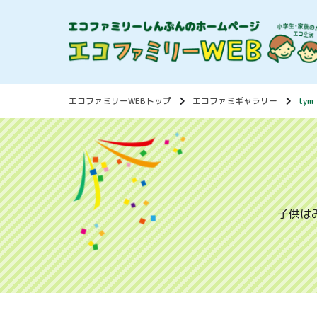
エコファミリーWEBトップ
エコファミギャラリー
tym
子供は