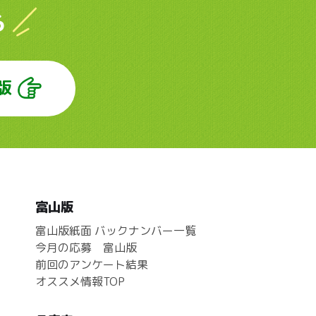
ら
版
富山版
富山版紙面 バックナンバー一覧
今月の応募 富山版
前回のアンケート結果
オススメ情報TOP