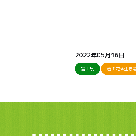
2022年05月16日
富山県
春の花や生き