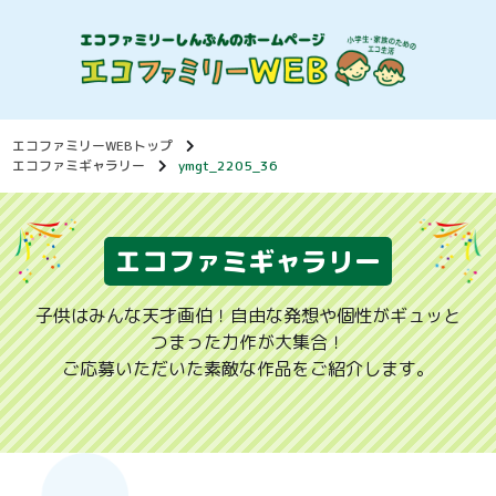
エコファミリーWEBトップ
エコファミギャラリー
ymgt_2205_36
エコファミギャラリー
子供はみんな天才画伯！自由な発想や個性がギュッと
つまった力作が大集合！
ご応募いただいた素敵な作品をご紹介します。