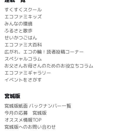
すくすくスクール
エコファミキッズ
みんなの環境
ふるさと散歩
せいかつごはん
エコファミ大百科
広がれ、エコの輪！読者投稿コーナー
スペシャルコラム
お父さんお母さんのためのお役立ちコラム
エコファミギャラリー
イベントをさがす
宮城版
宮城版紙面 バックナンバー一覧
今月の応募 宮城版
オススメ情報TOP
宮城版へのお問い合わせ