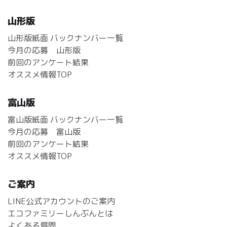
山形版
山形版紙面 バックナンバー一覧
今月の応募 山形版
前回のアンケート結果
オススメ情報TOP
富山版
富山版紙面 バックナンバー一覧
今月の応募 富山版
前回のアンケート結果
オススメ情報TOP
ご案内
LINE公式アカウントのご案内
エコファミリーしんぶんとは
よくある質問