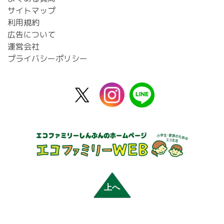
サイトマップ
利用規約
広告について
運営会社
プライバシーポリシー
X
instagram
line
公
式
上へ