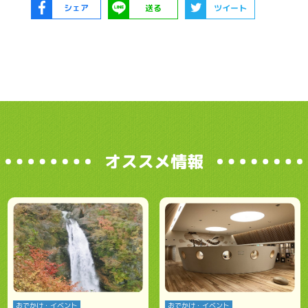
シェア
送る
ツイート
オススメ情報
おでかけ・イベント
おでかけ・イベント