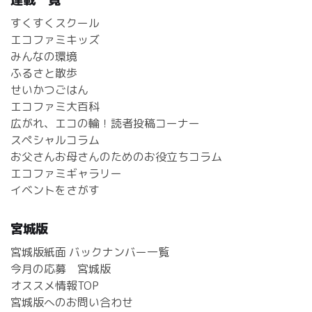
すくすくスクール
エコファミキッズ
みんなの環境
ふるさと散歩
せいかつごはん
エコファミ大百科
広がれ、エコの輪！読者投稿コーナー
スペシャルコラム
お父さんお母さんのためのお役立ちコラム
エコファミギャラリー
イベントをさがす
宮城版
宮城版紙面 バックナンバー一覧
今月の応募 宮城版
オススメ情報TOP
宮城版へのお問い合わせ