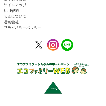
サイトマップ
利用規約
広告について
運営会社
プライバシーポリシー
X
instagram
line
公
式
上へ