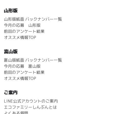
山形版
山形版紙面 バックナンバー一覧
今月の応募 山形版
前回のアンケート結果
オススメ情報TOP
富山版
富山版紙面 バックナンバー一覧
今月の応募 富山版
前回のアンケート結果
オススメ情報TOP
ご案内
LINE公式アカウントのご案内
エコファミリーしんぶんとは
よくある質問