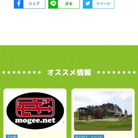
シェア
送る
ツイート
オススメ情報
その他
おでかけ・イベント