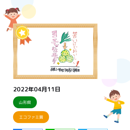
2022年04月11日
山形県
エコファミ賞