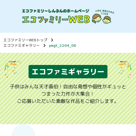
エコファミリーWEBトップ
エコファミギャラリー
ymgt_2204_06
エコファミギャラリー
子供はみんな天才画伯！自由な発想や個性がギュッと
つまった力作が大集合！
ご応募いただいた素敵な作品をご紹介します。