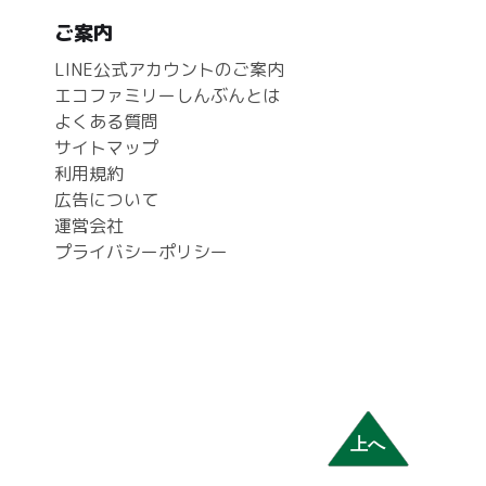
ご案内
LINE公式アカウントのご案内
エコファミリーしんぶんとは
よくある質問
サイトマップ
利用規約
広告について
運営会社
プライバシーポリシー
上へ