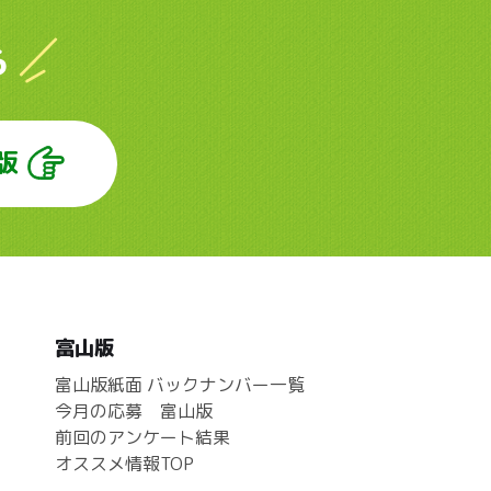
ら
版
富山版
富山版紙面 バックナンバー一覧
今月の応募 富山版
前回のアンケート結果
オススメ情報TOP