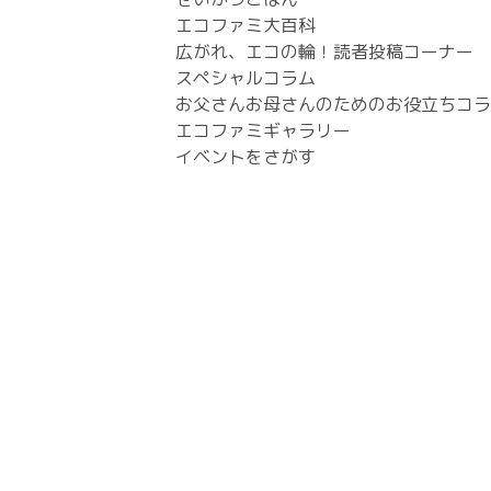
エコファミ大百科
広がれ、エコの輪！読者投稿コーナー
スペシャルコラム
お父さんお母さんのためのお役立ちコラ
エコファミギャラリー
イベントをさがす