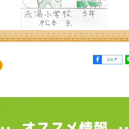
シェア
オススメ情報