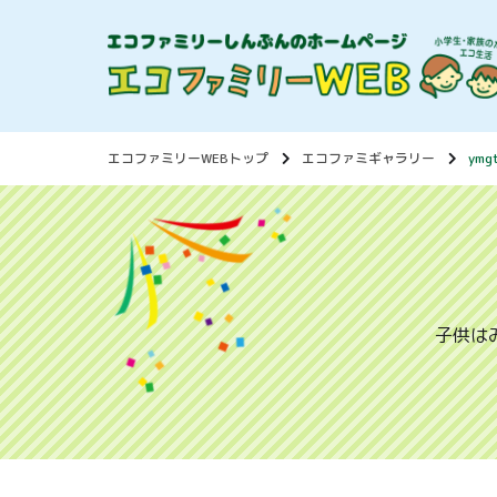
エコファミリーWEBトップ
エコファミギャラリー
ymg
子供は