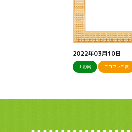
2022年03月10日
山形県
エコファミ賞