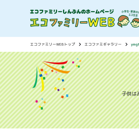
エコファミリーWEBトップ
エコファミギャラリー
ymg
子供は