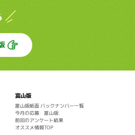
ら
版
富山版
富山版紙面 バックナンバー一覧
今月の応募 富山版
前回のアンケート結果
オススメ情報TOP