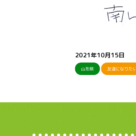
2021年10月15日
山形県
友達になりた