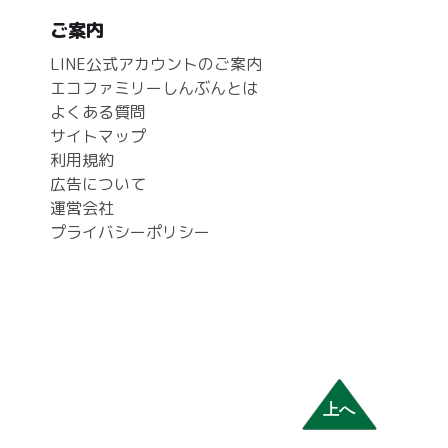
ご案内
LINE公式アカウントのご案内
エコファミリーしんぶんとは
よくある質問
サイトマップ
利用規約
広告について
運営会社
プライバシーポリシー
上へ