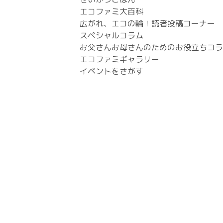
エコファミ大百科
広がれ、エコの輪！読者投稿コーナー
スペシャルコラム
お父さんお母さんのためのお役立ちコラ
エコファミギャラリー
イベントをさがす