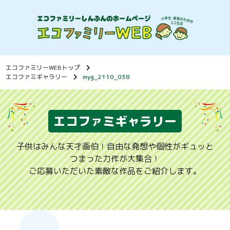
エコファミリーWEBトップ
エコファミギャラリー
myg_2110_038
エコファミギャラリー
子供はみんな天才画伯！自由な発想や個性がギュッと
つまった力作が大集合！
ご応募いただいた素敵な作品をご紹介します。