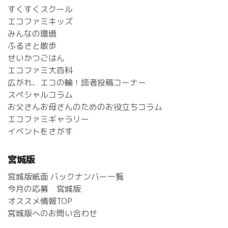
すくすくスクール
エコファミキッズ
みんなの環境
ふるさと散歩
せいかつごはん
エコファミ大百科
広がれ、エコの輪！読者投稿コーナー
スペシャルコラム
お父さんお母さんのためのお役立ちコラム
エコファミギャラリー
イベントをさがす
宮城版
宮城版紙面 バックナンバー一覧
今月の応募 宮城版
オススメ情報TOP
宮城版へのお問い合わせ