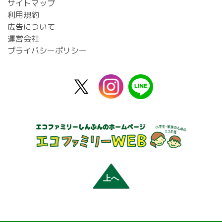
サイトマップ
利用規約
広告について
運営会社
プライバシーポリシー
X
instagram
line
公
式
上へ