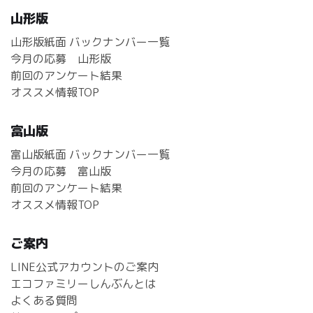
山形版
山形版紙面 バックナンバー一覧
今月の応募 山形版
前回のアンケート結果
オススメ情報TOP
富山版
富山版紙面 バックナンバー一覧
今月の応募 富山版
前回のアンケート結果
オススメ情報TOP
ご案内
LINE公式アカウントのご案内
エコファミリーしんぶんとは
よくある質問