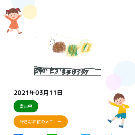
2021年03月11日
富山県
好きな給食のメニュー