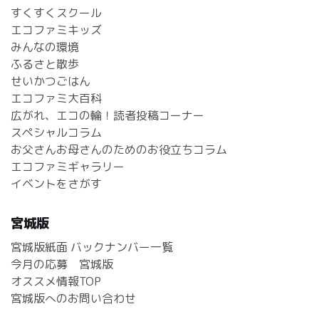
すくすくスクール
エコファミキッズ
みんなの環境
ふるさと散歩
せいかつごはん
エコファミ大百科
広がれ、エコの輪！読者投稿コーナー
スペシャルコラム
お父さんお母さんのためのお役立ちコラム
エコファミギャラリー
イベントをさがす
宮城版
宮城版紙面 バックナンバー一覧
今月の応募 宮城版
オススメ情報TOP
宮城版へのお問い合わせ