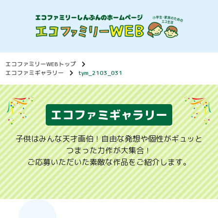
エコファミリーWEBトップ
エコファミギャラリー
tym_2103_031
エコファミギャラリー
子供はみんな天才画伯！自由な発想や個性がギュッと
つまった力作が大集合！
ご応募いただいた素敵な作品をご紹介します。