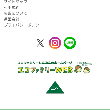
サイトマップ
利用規約
広告について
運営会社
プライバシーポリシー
X
instagram
line
公
式
上へ