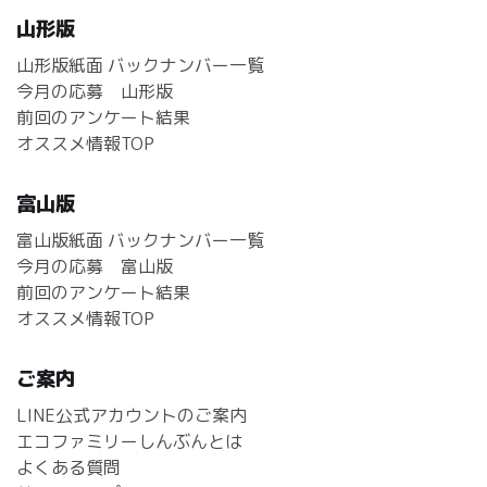
山形版
山形版紙面 バックナンバー一覧
今月の応募 山形版
前回のアンケート結果
オススメ情報TOP
富山版
富山版紙面 バックナンバー一覧
今月の応募 富山版
前回のアンケート結果
オススメ情報TOP
ご案内
LINE公式アカウントのご案内
エコファミリーしんぶんとは
よくある質問