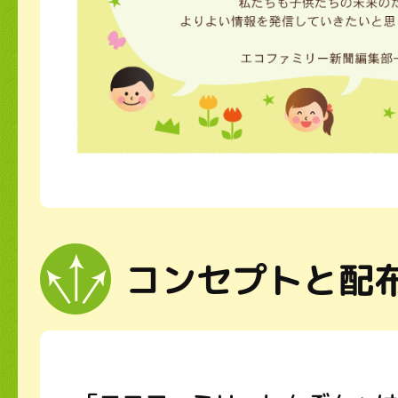
コンセプトと配