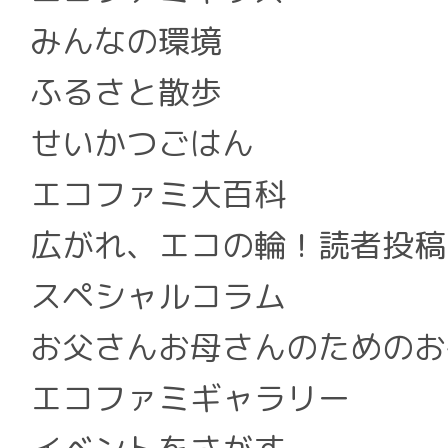
みんなの環境
ふるさと散歩
せいかつごはん
エコファミ大百科
広がれ、エコの輪！読者投稿
スペシャルコラム
お父さんお母さんのためのお
エコファミギャラリー