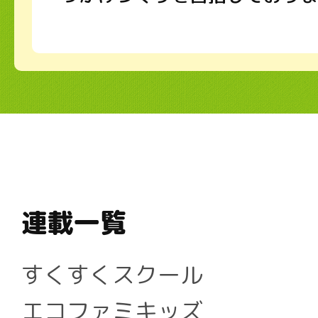
連載一覧
すくすくスクール
エコファミキッズ