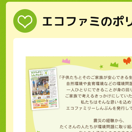
エコファミのポ