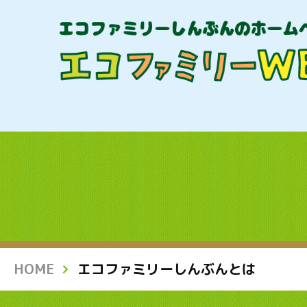
HOME
エコファミリーしんぶんとは