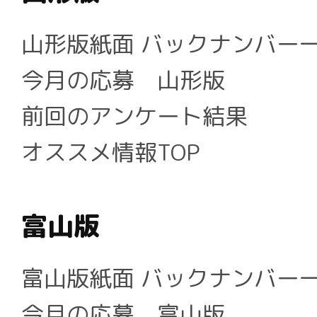
山形版紙面 バックナンバー
今月の応募 山形版
前回のアンケート結果
オススメ情報TOP
富山版
富山版紙面 バックナンバー
今月の応募 富山版