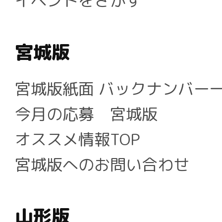
イベントをさがす
宮城版
宮城版紙面 バックナンバー
今月の応募 宮城版
オススメ情報TOP
宮城版へのお問い合わせ
山形版