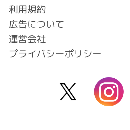
利用規約
広告について
運営会社
プライバシーポリシー
X
i