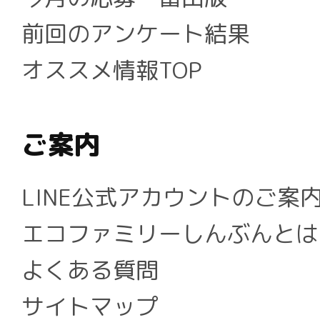
前回のアンケート結果
オススメ情報TOP
ご案内
LINE公式アカウントのご案
エコファミリーしんぶんとは
よくある質問
サイトマップ