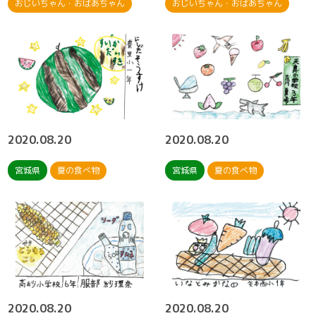
おじいちゃん・おばあちゃん
おじいちゃん・おばあちゃん
2020.08.20
2020.08.20
宮城県
夏の食べ物
宮城県
夏の食べ物
2020.08.20
2020.08.20