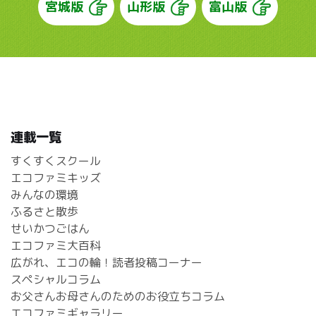
宮城版
山形版
富山版
連載一覧
すくすくスクール
エコファミキッズ
みんなの環境
ふるさと散歩
せいかつごはん
エコファミ大百科
広がれ、エコの輪！読者投稿コーナー
スペシャルコラム
お父さんお母さんのためのお役立ちコラム
エコファミギャラリー