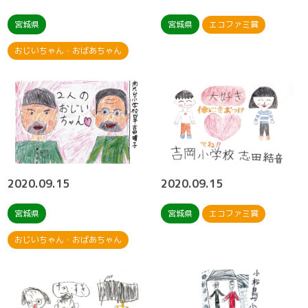
宮城県
宮城県
エコファミ賞
おじいちゃん・おばあちゃん
2020.09.15
2020.09.15
宮城県
宮城県
エコファミ賞
おじいちゃん・おばあちゃん