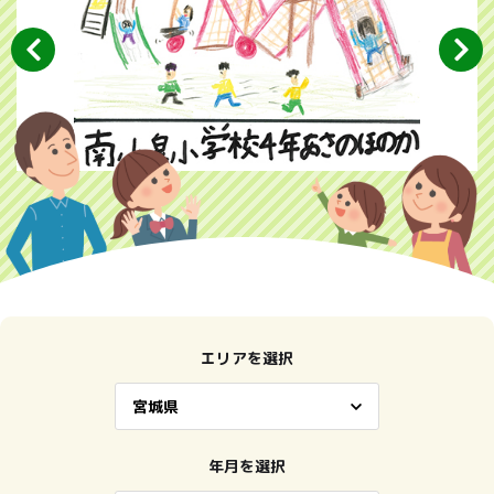
エリアを選択
年月を選択