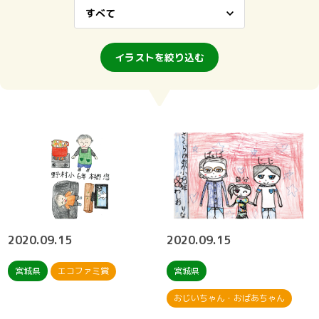
イラストを絞り込む
2020.09.15
2020.09.15
宮城県
エコファミ賞
宮城県
おじいちゃん・おばあちゃん