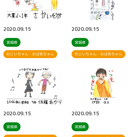
2020.09.15
2020.09.15
宮城県
宮城県
おじいちゃん・おばあちゃん
おじいちゃん・おばあちゃん
2020.09.15
2020.09.15
宮城県
宮城県