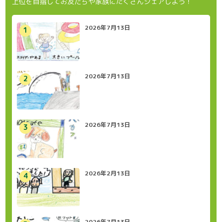
上位を目指してお友だちや家族にたくさんシェアしよう！
2026年7月13日
2026年7月13日
2026年7月13日
2026年2月13日
2026年7月13日