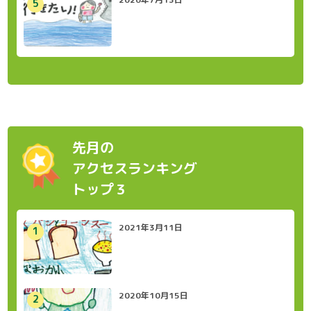
先月の
アクセスランキング
トップ３
2021年3月11日
2020年10月15日