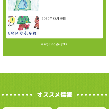
2020年12月15日
おめでとうございます！
オススメ情報