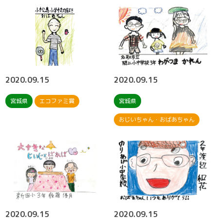
2020.09.15
2020.09.15
宮城県
エコファミ賞
宮城県
おじいちゃん・おばあちゃん
2020.09.15
2020.09.15