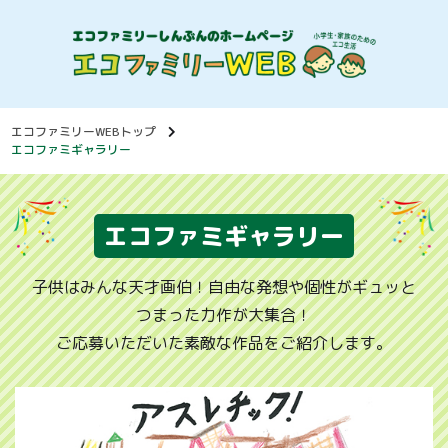
エコファミリーWEBトップ
エコファミギャラリー
エコファミギャラリー
子供はみんな天才画伯！自由な発想や個性がギュッと
つまった力作が大集合！
ご応募いただいた素敵な作品をご紹介します。