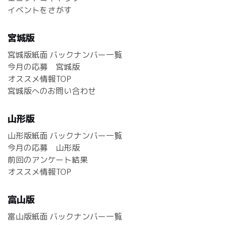
イベントをさがす
宮城版
宮城版紙面 バックナンバー一覧
今月の応募 宮城版
オススメ情報TOP
宮城版へのお問い合わせ
山形版
山形版紙面 バックナンバー一覧
今月の応募 山形版
前回のアンケート結果
オススメ情報TOP
富山版
富山版紙面 バックナンバー一覧