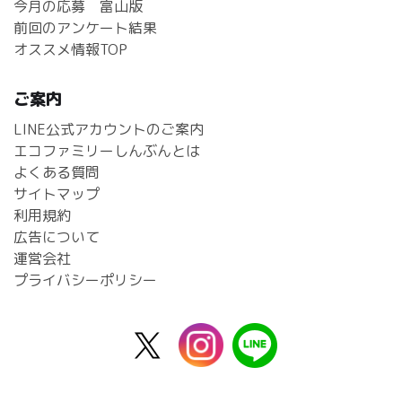
今月の応募 富山版
前回のアンケート結果
オススメ情報TOP
ご案内
LINE公式アカウントのご案内
エコファミリーしんぶんとは
よくある質問
サイトマップ
利用規約
広告について
運営会社
プライバシーポリシー
X
instagram
line
公
式