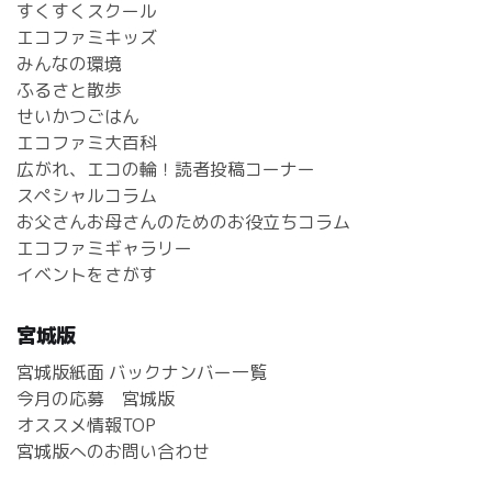
すくすくスクール
エコファミキッズ
みんなの環境
ふるさと散歩
せいかつごはん
エコファミ大百科
広がれ、エコの輪！読者投稿コーナー
スペシャルコラム
お父さんお母さんのためのお役立ちコラム
エコファミギャラリー
イベントをさがす
宮城版
宮城版紙面 バックナンバー一覧
今月の応募 宮城版
オススメ情報TOP
宮城版へのお問い合わせ