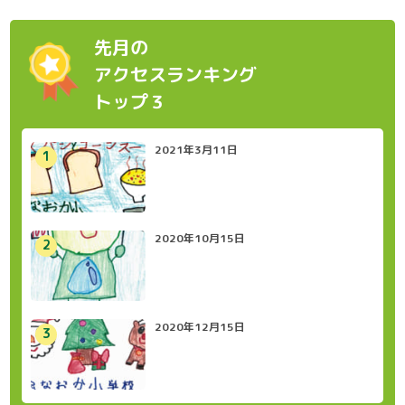
先月の
アクセスランキング
トップ３
2021年3月11日
2020年10月15日
2020年12月15日