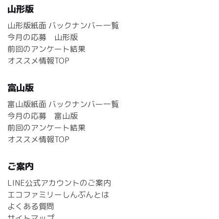
山形版
山形版紙面 バックナンバー一覧
今月の応募 山形版
前回のアンケート結果
オススメ情報TOP
富山版
富山版紙面 バックナンバー一覧
今月の応募 富山版
前回のアンケート結果
オススメ情報TOP
ご案内
LINE公式アカウントのご案内
エコファミリーしんぶんとは
よくある質問
サイトマップ