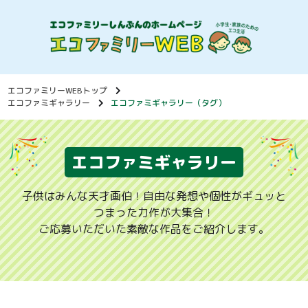
エコファミリーWEBトップ
エコファミギャラリー
エコファミギャラリー（タグ）
エコファミギャラリー
子供はみんな天才画伯！自由な発想や個性がギュッと
つまった力作が大集合！
ご応募いただいた素敵な作品をご紹介します。