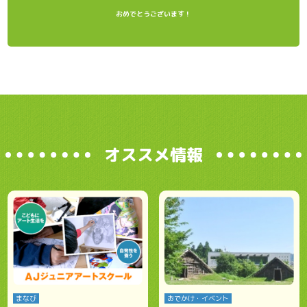
おめでとうございます！
オススメ情報
まなび
おでかけ・イベント