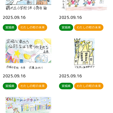
2025.09.16
2025.09.16
宮城県
わたしの町の未来
宮城県
わたしの町の未来
2025.09.16
2025.09.16
宮城県
わたしの町の未来
宮城県
わたしの町の未来