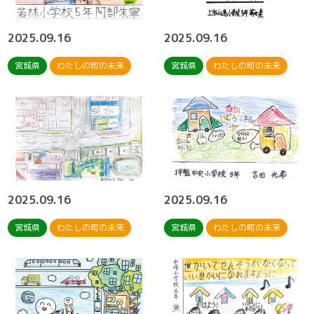
2025.09.16
2025.09.16
宮城県
わたしの町の未来
宮城県
わたしの町の未来
2025.09.16
2025.09.16
宮城県
わたしの町の未来
宮城県
わたしの町の未来