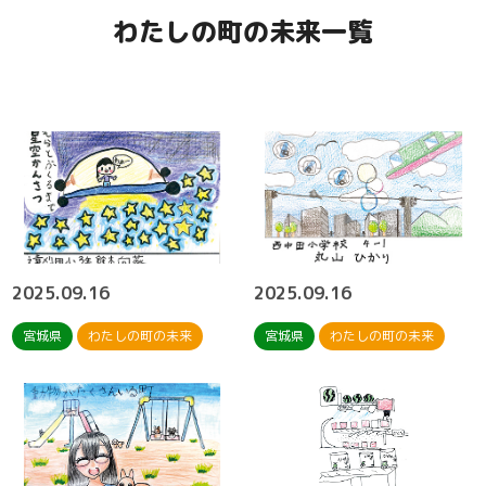
わたしの町の未来一覧
2025.09.16
2025.09.16
宮城県
わたしの町の未来
宮城県
わたしの町の未来