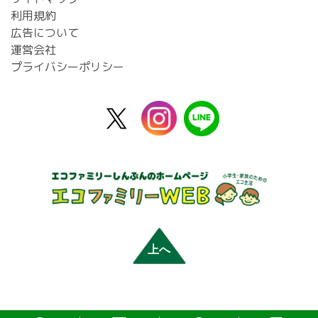
利用規約
広告について
運営会社
プライバシーポリシー
X
instagram
line
公
式
上へ