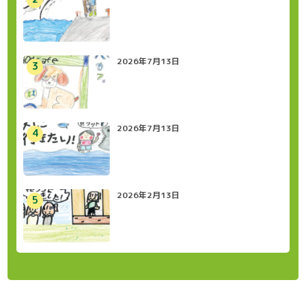
2026年7月13日
2026年7月13日
2026年2月13日