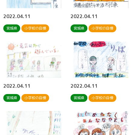
2022.04.11
2022.04.11
宮城県
小学校の自慢
宮城県
小学校の自慢
2022.04.11
2022.04.11
宮城県
小学校の自慢
宮城県
小学校の自慢