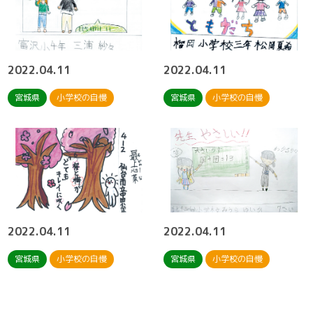
2022.04.11
2022.04.11
宮城県
小学校の自慢
宮城県
小学校の自慢
2022.04.11
2022.04.11
宮城県
小学校の自慢
宮城県
小学校の自慢