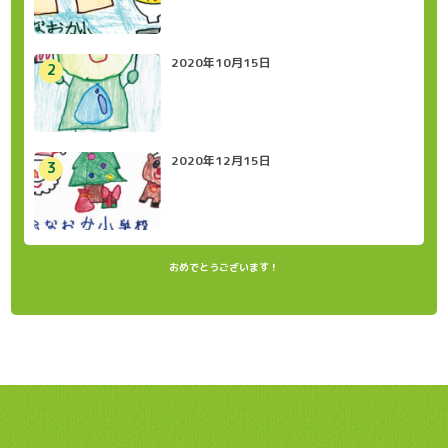
2020年10月15日
2020年12月15日
おめでとうございます！