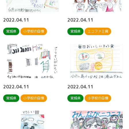
2022.04.11
2022.04.11
宮城県
小学校の自慢
宮城県
エコファミ賞
2022.04.11
2022.04.11
宮城県
小学校の自慢
宮城県
小学校の自慢