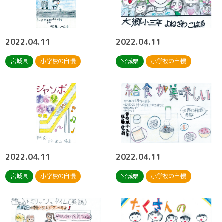
2022.04.11
2022.04.11
宮城県
小学校の自慢
宮城県
小学校の自慢
2022.04.11
2022.04.11
宮城県
小学校の自慢
宮城県
小学校の自慢