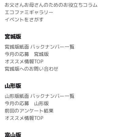
お父さんお母さんのためのお役立ちコラム
エコファミギャラリー
イベントをさがす
宮城版
宮城版紙面 バックナンバー一覧
今月の応募 宮城版
オススメ情報TOP
宮城版へのお問い合わせ
山形版
山形版紙面 バックナンバー一覧
今月の応募 山形版
前回のアンケート結果
オススメ情報TOP
富山版