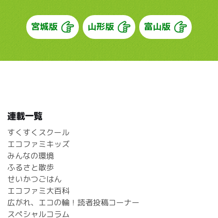
宮城版
山形版
富山版
連載一覧
すくすくスクール
エコファミキッズ
みんなの環境
ふるさと散歩
せいかつごはん
エコファミ大百科
広がれ、エコの輪！読者投稿コーナー
スペシャルコラム