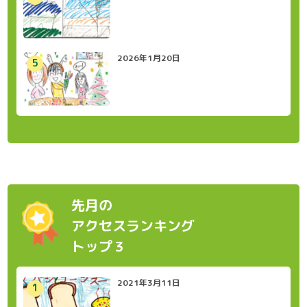
2026年1月20日
先月の
アクセスランキング
トップ３
2021年3月11日