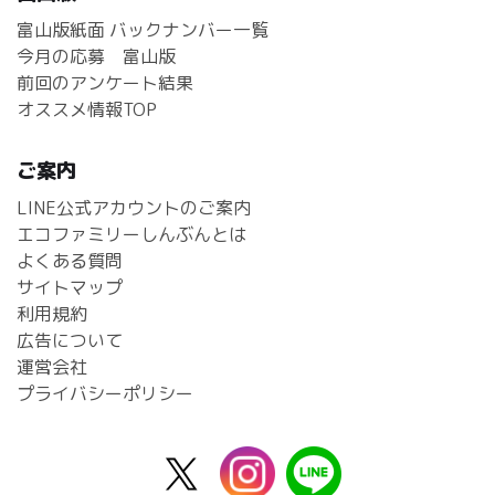
富山版紙面 バックナンバー一覧
今月の応募 富山版
前回のアンケート結果
オススメ情報TOP
ご案内
LINE公式アカウントのご案内
エコファミリーしんぶんとは
よくある質問
サイトマップ
利用規約
広告について
運営会社
プライバシーポリシー
X
instagram
line
公