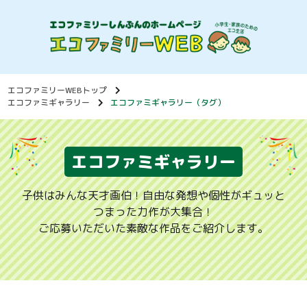
エコファミリーWEBトップ
エコファミギャラリー
エコファミギャラリー（タグ）
エコファミギャラリー
子供はみんな天才画伯！自由な発想や個性がギュッと
つまった力作が大集合！
ご応募いただいた素敵な作品をご紹介します。