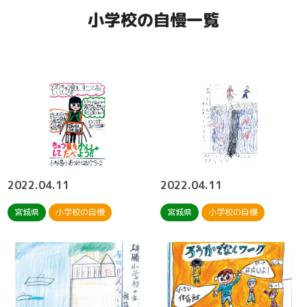
小学校の自慢一覧
2022.04.11
2022.04.11
宮城県
小学校の自慢
宮城県
小学校の自慢