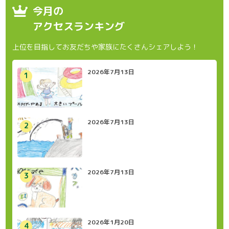
今月の
アクセスランキング
上位を目指してお友だちや家族にたくさんシェアしよう！
2026年7月13日
2026年7月13日
2026年7月13日
2026年1月20日