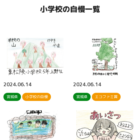
小学校の自慢一覧
2024.06.14
2024.06.14
宮城県
小学校の自慢
宮城県
エコファミ賞