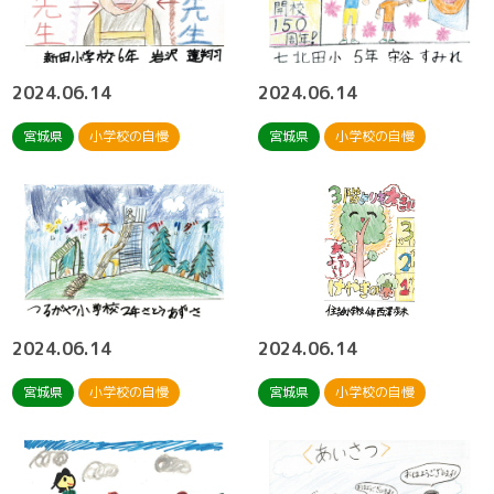
2024.06.14
2024.06.14
宮城県
小学校の自慢
宮城県
小学校の自慢
2024.06.14
2024.06.14
宮城県
小学校の自慢
宮城県
小学校の自慢