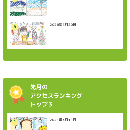
2026年1月20日
先月の
アクセスランキング
トップ３
2021年3月11日