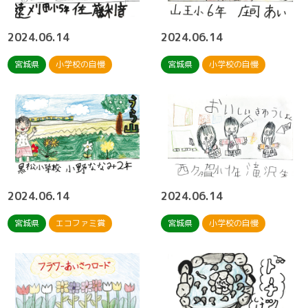
2024.06.14
2024.06.14
宮城県
小学校の自慢
宮城県
小学校の自慢
2024.06.14
2024.06.14
宮城県
エコファミ賞
宮城県
小学校の自慢