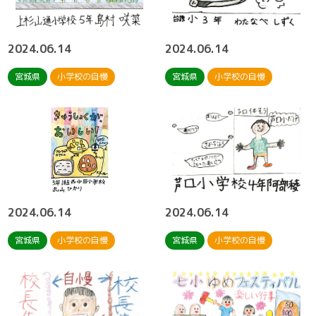
2024.06.14
2024.06.14
宮城県
小学校の自慢
宮城県
小学校の自慢
2024.06.14
2024.06.14
宮城県
小学校の自慢
宮城県
小学校の自慢