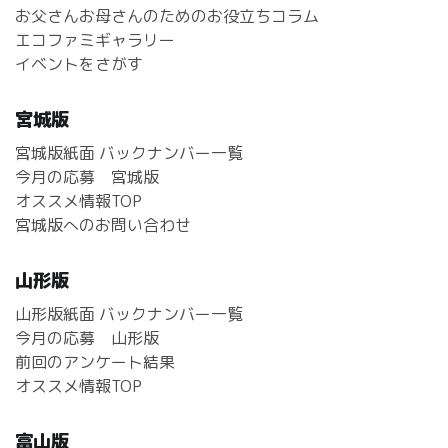
お父さんお母さんのためのお役立ちコラム
エコファミギャラリー
イベントをさがす
宮城版
宮城版紙面 バックナンバー一覧
今月の応募 宮城版
オススメ情報TOP
宮城版へのお問い合わせ
山形版
山形版紙面 バックナンバー一覧
今月の応募 山形版
前回のアンケート結果
オススメ情報TOP
富山版