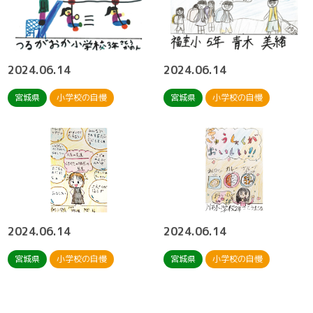
2024.06.14
2024.06.14
宮城県
小学校の自慢
宮城県
小学校の自慢
2024.06.14
2024.06.14
宮城県
小学校の自慢
宮城県
小学校の自慢