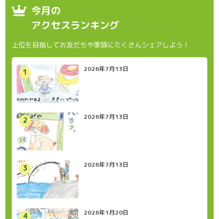
今月の
アクセスランキング
上位を目指してお友だちや家族にたくさんシェアしよう！
2026年7月13日
2026年7月13日
2026年7月13日
2026年1月20日