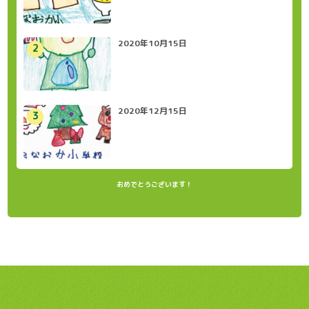
2020年10月15日
2020年12月15日
おめでとうございます！