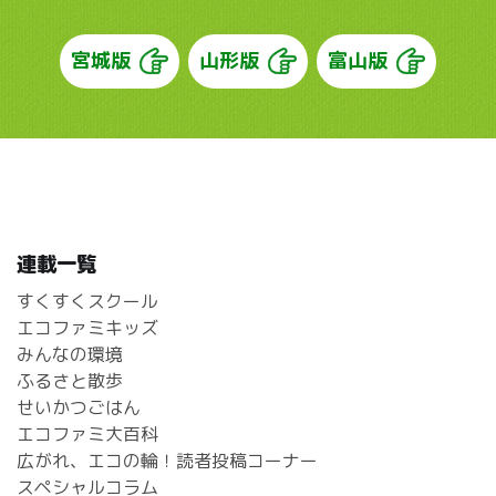
宮城版
山形版
富山版
連載一覧
すくすくスクール
エコファミキッズ
みんなの環境
ふるさと散歩
せいかつごはん
エコファミ大百科
広がれ、エコの輪！読者投稿コーナー
スペシャルコラム