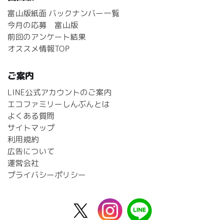
富山版紙面 バックナンバー一覧
今月の応募 富山版
前回のアンケート結果
オススメ情報TOP
ご案内
LINE公式アカウントのご案内
エコファミリーしんぶんとは
よくある質問
サイトマップ
利用規約
広告について
運営会社
プライバシーポリシー
X
instagram
line
公