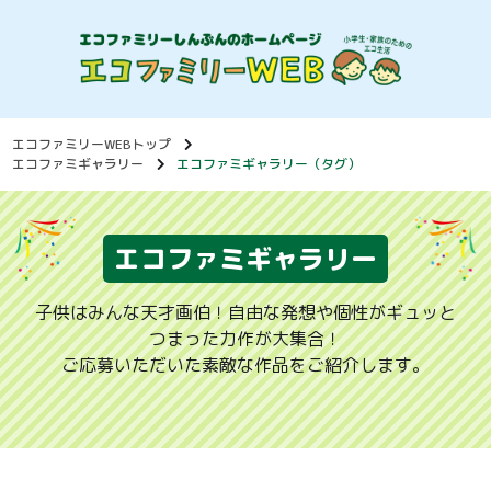
エコファミリーWEBトップ
エコファミギャラリー
エコファミギャラリー（タグ）
エコファミギャラリー
子供はみんな天才画伯！自由な発想や個性がギュッと
つまった力作が大集合！
ご応募いただいた素敵な作品をご紹介します。